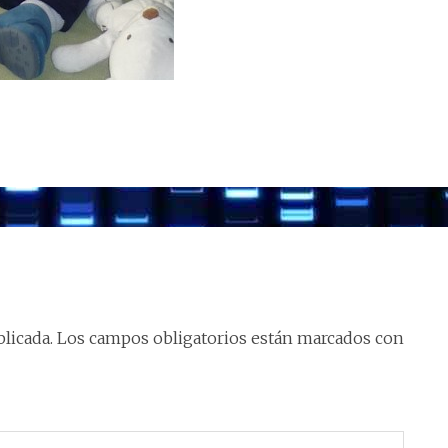
licada.
Los campos obligatorios están marcados con