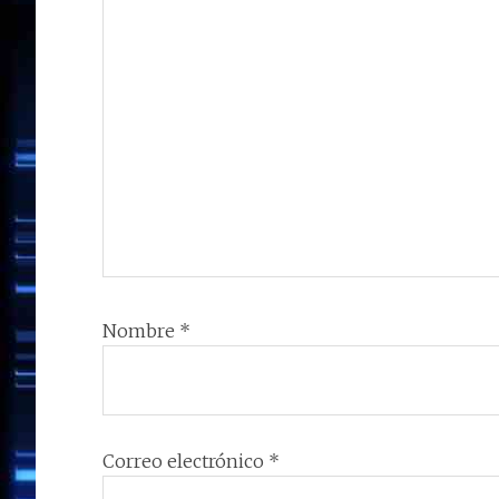
Nombre
*
Correo electrónico
*