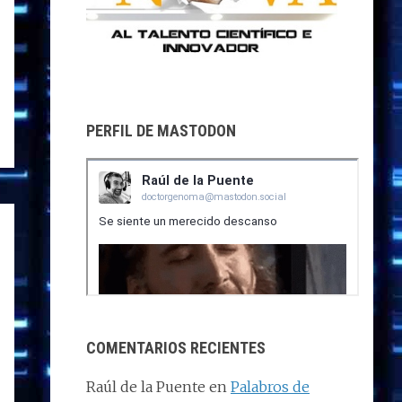
PERFIL DE MASTODON
COMENTARIOS RECIENTES
Raúl de la Puente
en
Palabros de