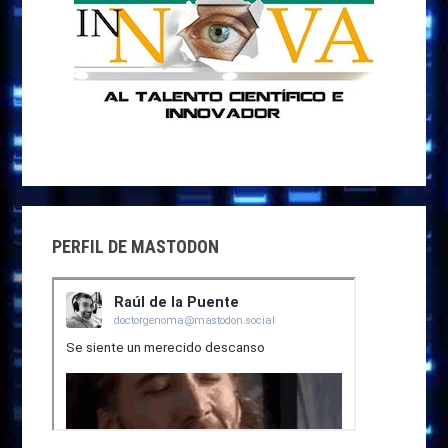
PERFIL DE MASTODON