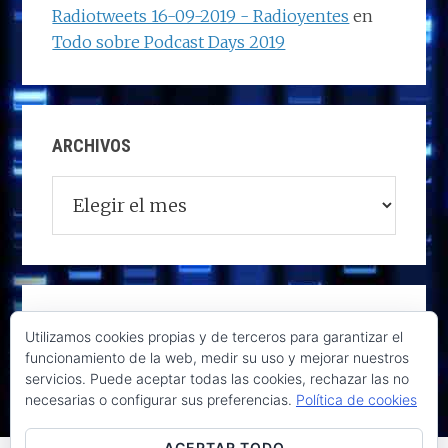
Radiotweets 16-09-2019 - Radioyentes
en
Todo sobre Podcast Days 2019
ARCHIVOS
Archivos
Utilizamos cookies propias y de terceros para garantizar el
funcionamiento de la web, medir su uso y mejorar nuestros
servicios. Puede aceptar todas las cookies, rechazar las no
necesarias o configurar sus preferencias.
Política de cookies
ACEPTAR TODO