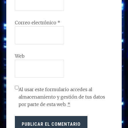
Correo electrónico
*
Web
Al usar este formulario accedes al
almacenamiento y gestión de tus datos
por parte de esta web.
*