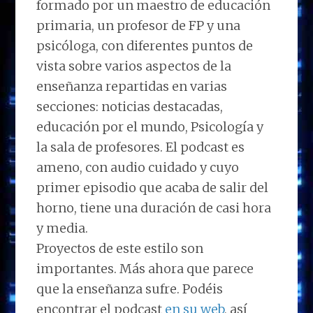
formado por un maestro de educación
primaria, un profesor de FP y una
psicóloga, con diferentes puntos de
vista sobre varios aspectos de la
enseñanza repartidas en varias
secciones: noticias destacadas,
educación por el mundo, Psicología y
la sala de profesores. El podcast es
ameno, con audio cuidado y cuyo
primer episodio que acaba de salir del
horno, tiene una duración de casi hora
y media.
Proyectos de este estilo son
importantes. Más ahora que parece
que la enseñanza sufre. Podéis
encontrar el podcast
en su web
, así