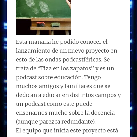
Esta mañana he podido conocer el
lanzamiento de un nuevo proyecto en
esto de las ondas podcastféricas. Se
trata de “Tiza en los zapatos” y es un
podcast sobre educación. Tengo
muchos amigos y familiares que se
dedican a educar en distintos campos y
un podcast como este puede
enseñarnos mucho sobre la docencia
(aunque parezca redundante).
El equipo que inicia este proyecto está