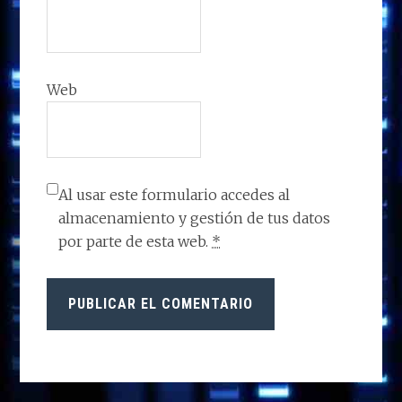
Web
Al usar este formulario accedes al
almacenamiento y gestión de tus datos
por parte de esta web.
*