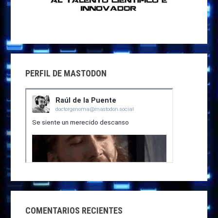
PERFIL DE MASTODON
COMENTARIOS RECIENTES