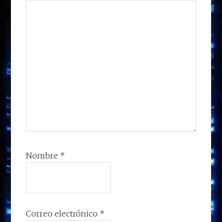
Nombre
*
Correo electrónico
*