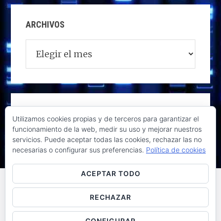
ARCHIVOS
Archivos
Utilizamos cookies propias y de terceros para garantizar el
funcionamiento de la web, medir su uso y mejorar nuestros
servicios. Puede aceptar todas las cookies, rechazar las no
necesarias o configurar sus preferencias.
Política de cookies
ACEPTAR TODO
RECHAZAR
Raúl de la Puente - Derechos reservados© 2026 ·
Acceder
CONFIGURAR