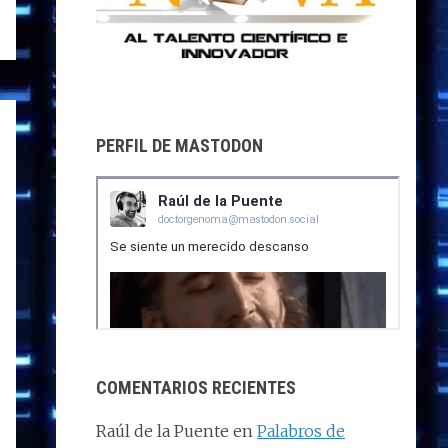
PERFIL DE MASTODON
COMENTARIOS RECIENTES
Raúl de la Puente
en
Palabros de