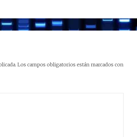
licada.
Los campos obligatorios están marcados con