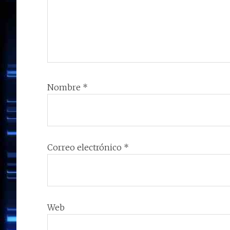
Nombre
*
Correo electrónico
*
Web