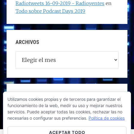
Radiotweets 16-09-2019 - Radioyentes
en
Todo sobre Podcast Days 2019
ARCHIVOS
Archivos
Utilizamos cookies propias y de terceros para garantizar el
funcionamiento de la web, medir su uso y mejorar nuestros
servicios. Puede aceptar todas las cookies, rechazar las no
necesarias o configurar sus preferencias.
Política de cookies
ACEPTAR TODO