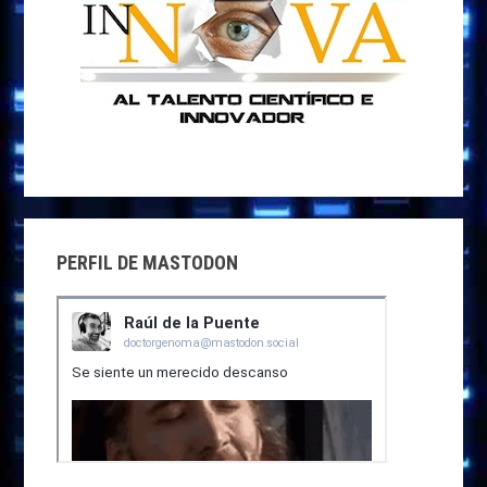
PERFIL DE MASTODON