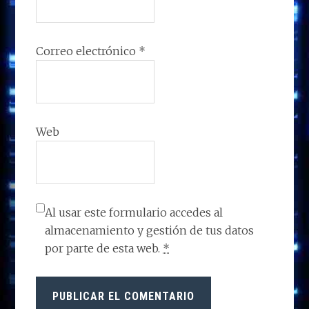
Correo electrónico
*
Web
Al usar este formulario accedes al
almacenamiento y gestión de tus datos
por parte de esta web.
*