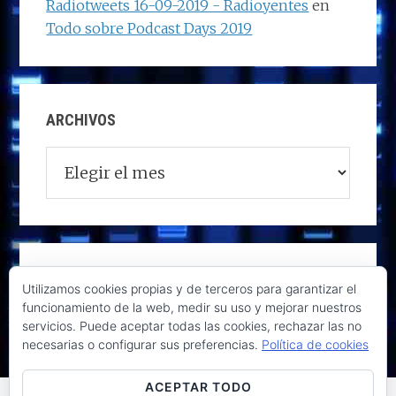
Radiotweets 16-09-2019 - Radioyentes
en
Todo sobre Podcast Days 2019
ARCHIVOS
Archivos
Utilizamos cookies propias y de terceros para garantizar el
funcionamiento de la web, medir su uso y mejorar nuestros
servicios. Puede aceptar todas las cookies, rechazar las no
necesarias o configurar sus preferencias.
Política de cookies
ACEPTAR TODO