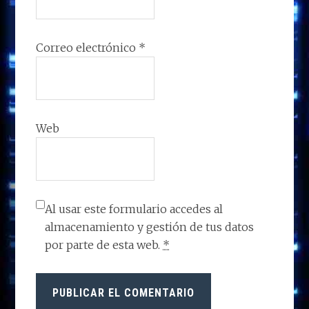
Correo electrónico
*
Web
Al usar este formulario accedes al
almacenamiento y gestión de tus datos
por parte de esta web.
*