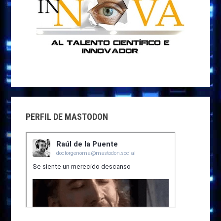
PERFIL DE MASTODON