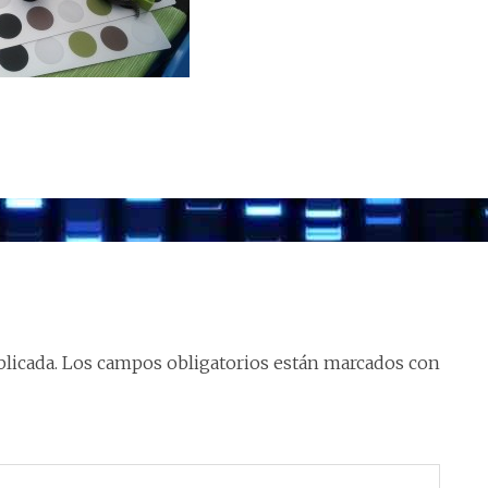
licada.
Los campos obligatorios están marcados con