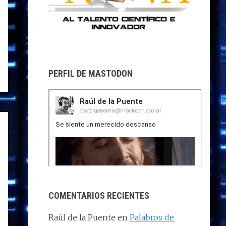
PERFIL DE MASTODON
COMENTARIOS RECIENTES
Raúl de la Puente
en
Palabros de