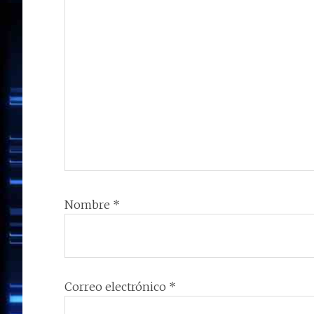
Nombre
*
Correo electrónico
*