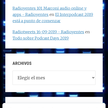
Radioyentes 101 Marconi audio online y
apps - Radioyentes
en
El Interpodcast 2019
está a punto de comenzar
Radiotweets 16-09-2019 - Radioyentes
en
Todo sobre Podcast Days 2019
ARCHIVOS
Archivos