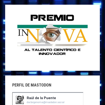
PERFIL DE MASTODON