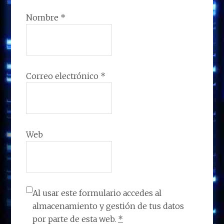
Nombre
*
Correo electrónico
*
Web
Al usar este formulario accedes al
almacenamiento y gestión de tus datos
por parte de esta web.
*