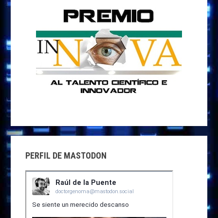
PERFIL DE MASTODON