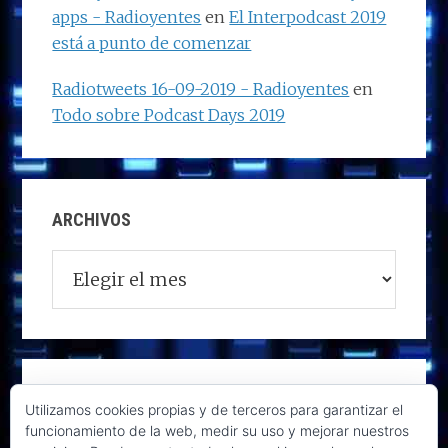
apps - Radioyentes
en
El Interpodcast 2019
está a punto de comenzar
Radiotweets 16-09-2019 - Radioyentes
en
Todo sobre Podcast Days 2019
ARCHIVOS
Archivos
Utilizamos cookies propias y de terceros para garantizar el
funcionamiento de la web, medir su uso y mejorar nuestros