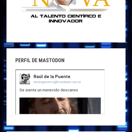
PERFIL DE MASTODON