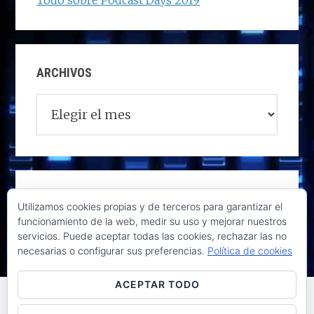
Todo sobre Podcast Days 2019
ARCHIVOS
Archivos
Utilizamos cookies propias y de terceros para garantizar el
funcionamiento de la web, medir su uso y mejorar nuestros
servicios. Puede aceptar todas las cookies, rechazar las no
necesarias o configurar sus preferencias.
Política de cookies
ACEPTAR TODO