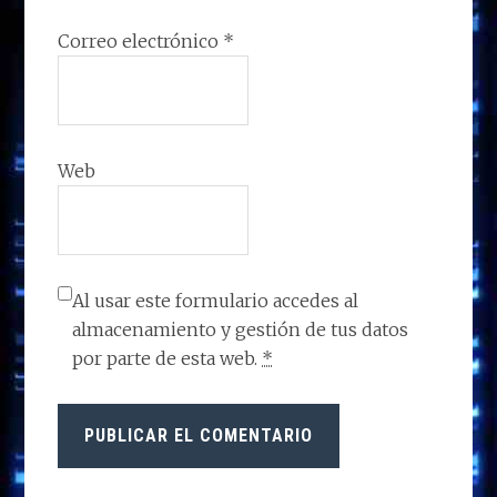
Correo electrónico
*
Web
Al usar este formulario accedes al
almacenamiento y gestión de tus datos
por parte de esta web.
*