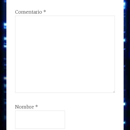
Comentario
*
Nombre
*