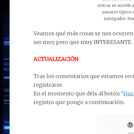
entrar se accede 
usuario típico 
navegador. Hac
Veamos qué más cosas se nos ocurren 
ser muy pero que muy INTERESANTE.
ACTUALIZACIÓN
Tras los comentarios que estamos reci
registrarse.
En el momento que déis al botón “
Haz 
registro que pongo a continuación.