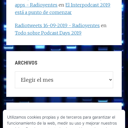
apps - Radioyentes
en
El Interpodcast 2019
está a punto de comenzar
Radiotweets 16-09-2019 - Radioyentes
en
Todo sobre Podcast Days 2019
ARCHIVOS
Archivos
Utilizamos cookies propias y de terceros para garantizar el
funcionamiento de la web, medir su uso y mejorar nuestros