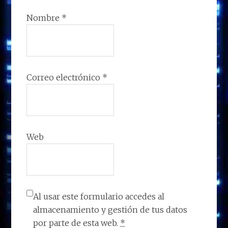
Nombre
*
Correo electrónico
*
Web
Al usar este formulario accedes al
almacenamiento y gestión de tus datos
por parte de esta web.
*