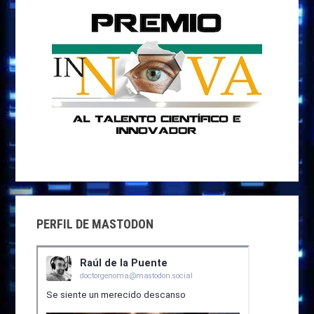
PERFIL DE MASTODON