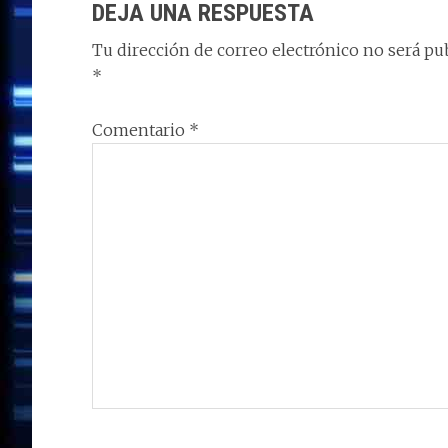
DEJA UNA RESPUESTA
Tu dirección de correo electrónico no será pub
*
Comentario
*