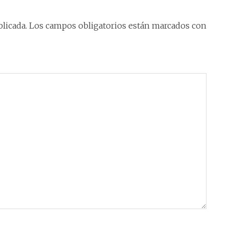
licada.
Los campos obligatorios están marcados con