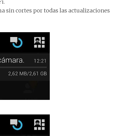
i.
ma sin cortes por todas las actualizaciones