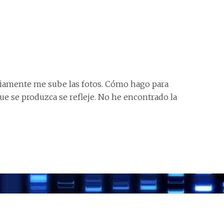
riamente me sube las fotos. Cómo hago para
e se produzca se refleje. No he encontrado la