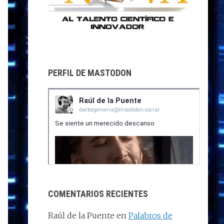
PERFIL DE MASTODON
COMENTARIOS RECIENTES
Raúl de la Puente
en
Palabros de