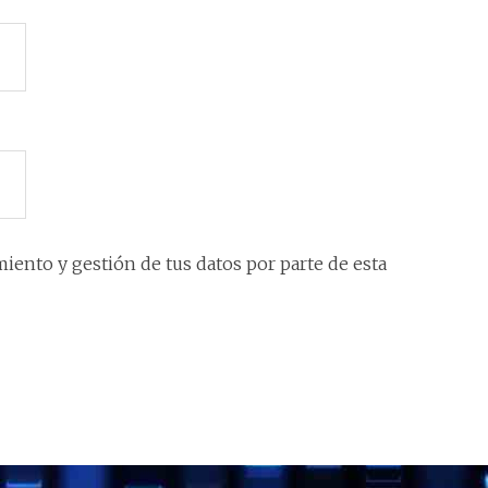
iento y gestión de tus datos por parte de esta