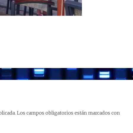
licada.
Los campos obligatorios están marcados con