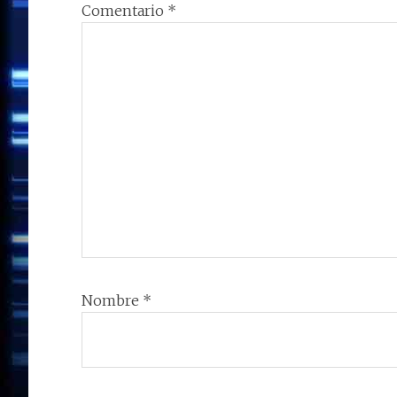
Comentario
*
Nombre
*