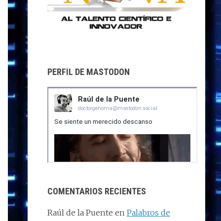
PERFIL DE MASTODON
COMENTARIOS RECIENTES
Raúl de la Puente
en
Palabros de