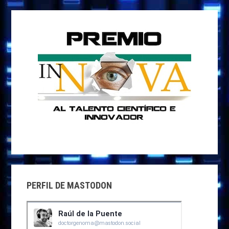
PERFIL DE MASTODON