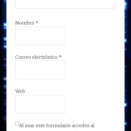
Nombre
*
Correo electrónico
*
Web
Al usar este formulario accedes al