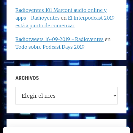
Radioyentes 101 Marconi audio online y
apps - Radioyentes
en
El Interpodcast 2019
está a punto de comenzar
Radiotweets 16-09-2019 - Radioyentes
en
Todo sobre Podcast Days 2019
ARCHIVOS
Archivos