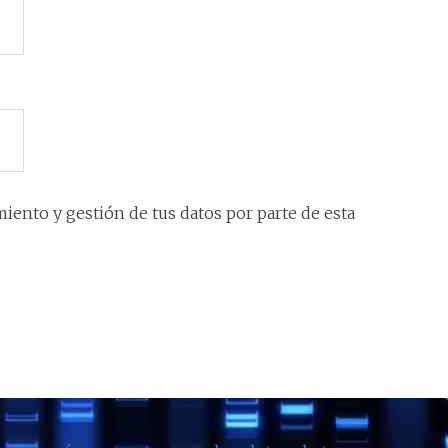
iento y gestión de tus datos por parte de esta