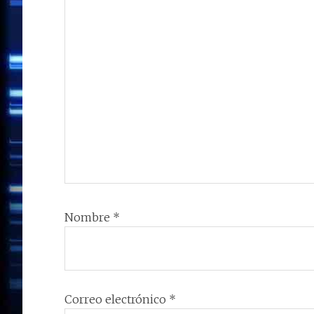
Nombre
*
Correo electrónico
*