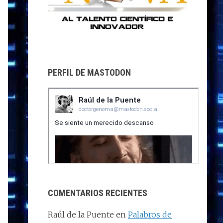
PERFIL DE MASTODON
COMENTARIOS RECIENTES
Raúl de la Puente
en
Palabros de