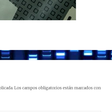
licada.
Los campos obligatorios están marcados con