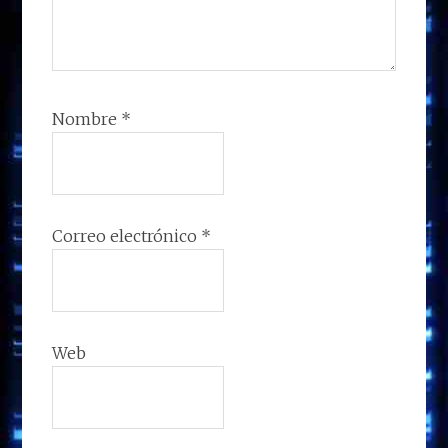
Nombre
*
Correo electrónico
*
Web