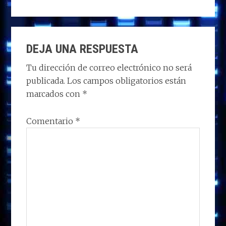
DEJA UNA RESPUESTA
Tu dirección de correo electrónico no será
publicada.
Los campos obligatorios están
marcados con
*
Comentario
*