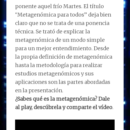
ponente aquel frío Martes. El título
“Metagenómica para todos” deja bien
claro que no se trata de una ponencia
técnica. Se trató de explicar la
metagenómica de un modo simple
para un mejor entendimiento. Desde
la propia definición de metagenómica
hasta la metodología para realizar
estudios metagenómicos y sus
aplicaciones son las partes abordadas
en la presentación.
¿Sabes qué es la metagenómica? Dale
al play, descúbrela y comparte el vídeo
.