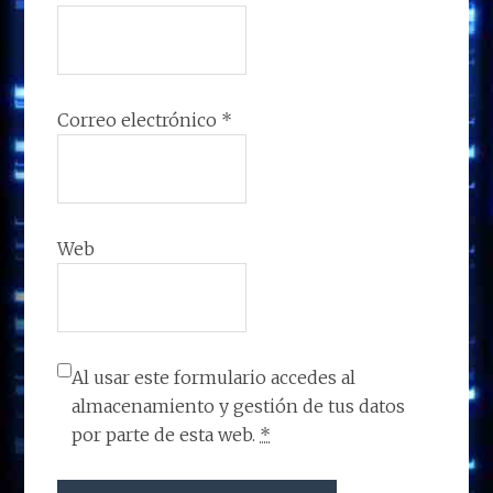
Correo electrónico
*
Web
Al usar este formulario accedes al
almacenamiento y gestión de tus datos
por parte de esta web.
*