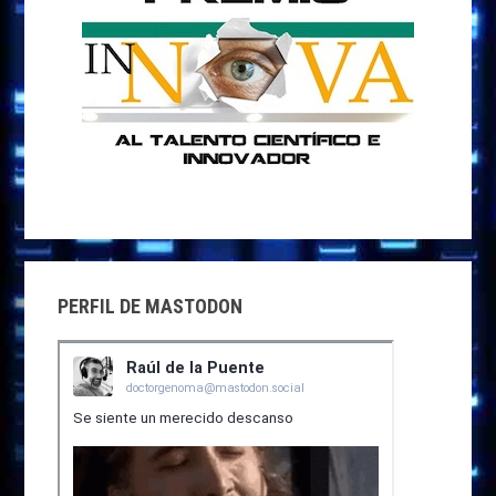
PERFIL DE MASTODON