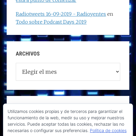
está a punto de comenzar
Radiotweets 16-09-2019 - Radioyentes
en
Todo sobre Podcast Days 2019
ARCHIVOS
Archivos
Utilizamos cookies propias y de terceros para garantizar el
funcionamiento de la web, medir su uso y mejorar nuestros
servicios. Puede aceptar todas las cookies, rechazar las no
necesarias o configurar sus preferencias.
Política de cookies