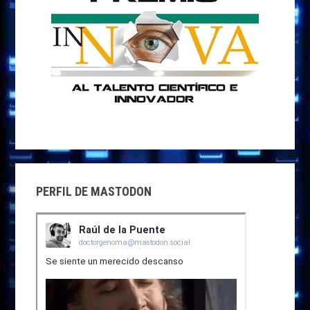
PERFIL DE MASTODON