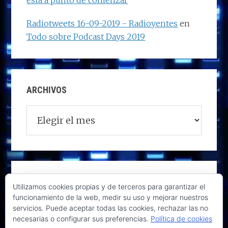
está a punto de comenzar
Radiotweets 16-09-2019 - Radioyentes
en
Todo sobre Podcast Days 2019
ARCHIVOS
Archivos
Utilizamos cookies propias y de terceros para garantizar el
funcionamiento de la web, medir su uso y mejorar nuestros
servicios. Puede aceptar todas las cookies, rechazar las no
necesarias o configurar sus preferencias.
Política de cookies