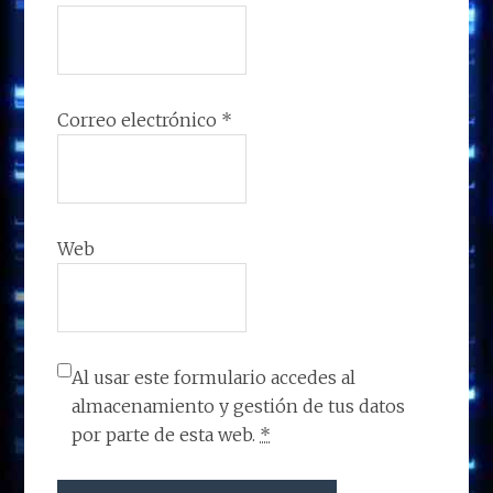
Correo electrónico
*
Web
Al usar este formulario accedes al
almacenamiento y gestión de tus datos
por parte de esta web.
*