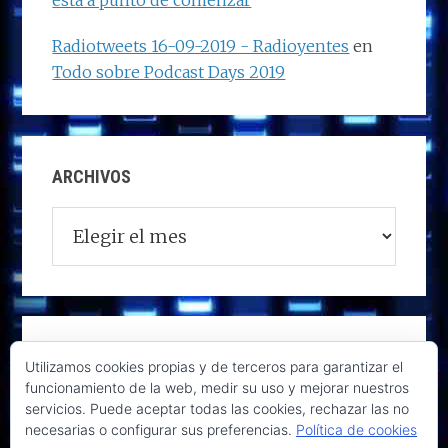
está a punto de comenzar
Radiotweets 16-09-2019 - Radioyentes
en
Todo sobre Podcast Days 2019
ARCHIVOS
Archivos
Utilizamos cookies propias y de terceros para garantizar el
funcionamiento de la web, medir su uso y mejorar nuestros
servicios. Puede aceptar todas las cookies, rechazar las no
necesarias o configurar sus preferencias.
Política de cookies