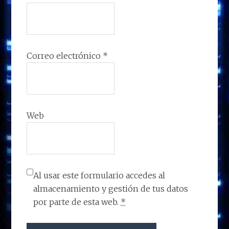
Correo electrónico
*
Web
Al usar este formulario accedes al
almacenamiento y gestión de tus datos
por parte de esta web.
*