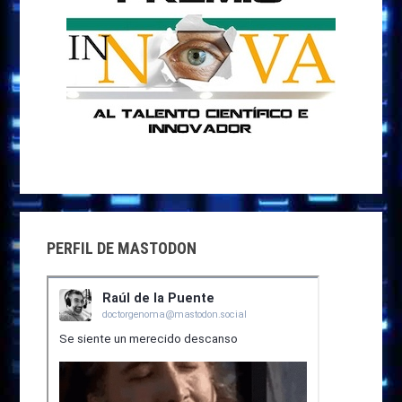
PERFIL DE MASTODON