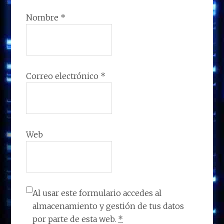
Nombre
*
Correo electrónico
*
Web
Al usar este formulario accedes al
almacenamiento y gestión de tus datos
por parte de esta web.
*