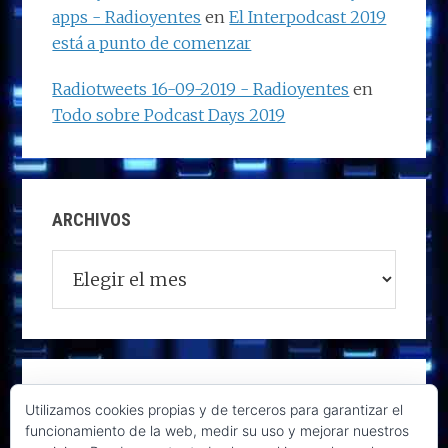
apps - Radioyentes
en
El Interpodcast 2019
está a punto de comenzar
Radiotweets 16-09-2019 - Radioyentes
en
Todo sobre Podcast Days 2019
ARCHIVOS
Archivos
Utilizamos cookies propias y de terceros para garantizar el
funcionamiento de la web, medir su uso y mejorar nuestros