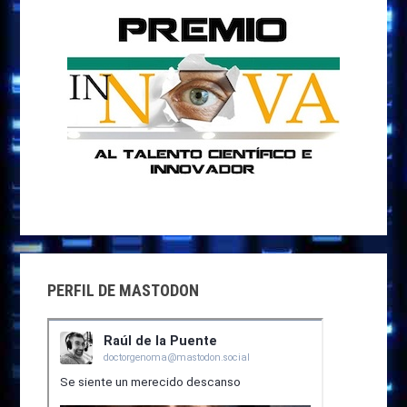
PERFIL DE MASTODON