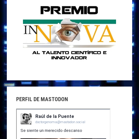
PERFIL DE MASTODON