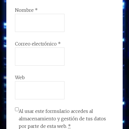
Nombre
*
Correo electrónico
*
Web
Al usar este formulario accedes al
almacenamiento y gestión de tus datos
por parte de esta web.
*