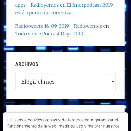
apps - Radioyentes
en
El Interpodcast 2019
está a punto de comenzar
Radiotweets 16-09-2019 - Radioyentes
en
Todo sobre Podcast Days 2019
ARCHIVOS
Archivos
Utilizamos cookies propias y de terceros para garantizar el
funcionamiento de la web, medir su uso y mejorar nuestros