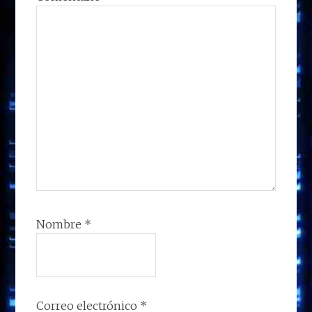
Nombre
*
Correo electrónico
*