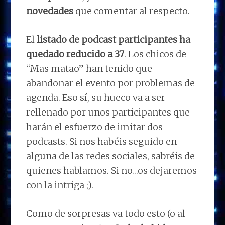
novedades
que comentar al respecto.
El
listado de podcast participantes ha
quedado reducido a 37
. Los chicos de
“Mas matao” han tenido que
abandonar el evento por problemas de
agenda. Eso sí, su hueco va a ser
rellenado por unos participantes que
harán el esfuerzo de imitar dos
podcasts. Si nos habéis seguido en
alguna de las redes sociales, sabréis de
quienes hablamos. Si no…os dejaremos
con la intriga ;).
Como de sorpresas va todo esto (o al