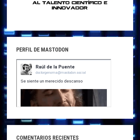
PERFIL DE MASTODON
COMENTARIOS RECIENTES