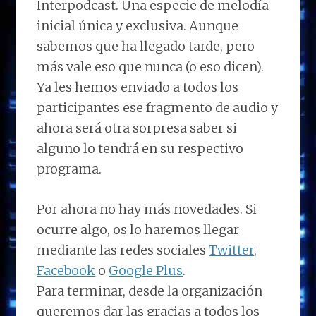
Interpodcast. Una especie de melodía
inicial única y exclusiva. Aunque
sabemos que ha llegado tarde, pero
más vale eso que nunca (o eso dicen).
Ya les hemos enviado a todos los
participantes ese fragmento de audio y
ahora será otra sorpresa saber si
alguno lo tendrá en su respectivo
programa.
Por ahora no hay más novedades. Si
ocurre algo, os lo haremos llegar
mediante las redes sociales
Twitter
,
Facebook
o
Google Plus
.
Para terminar, desde la organización
queremos dar las gracias a todos los