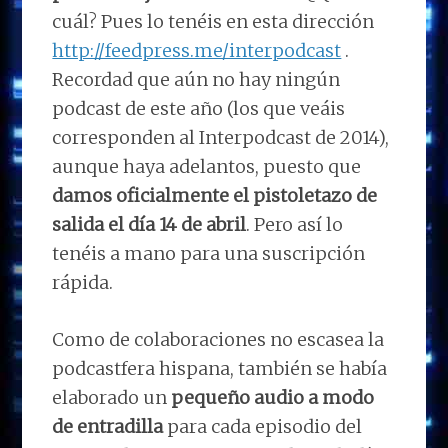
cuál? Pues lo tenéis en esta dirección
http://feedpress.me/interpodcast
.
Recordad que aún no hay ningún
podcast de este año (los que veáis
corresponden al Interpodcast de 2014),
aunque haya adelantos, puesto que
damos oficialmente el pistoletazo de
salida el día 14 de abril
. Pero así lo
tenéis a mano para una suscripción
rápida.
Como de colaboraciones no escasea la
podcastfera hispana, también se había
elaborado un
pequeño audio a modo
de entradilla
para cada episodio del