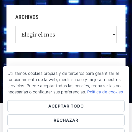
ARCHIVOS
Archivos
Utilizamos cookies propias y de terceros para garantizar el
funcionamiento de la web, medir su uso y mejorar nuestros
servicios. Puede aceptar todas las cookies, rechazar las no
necesarias o configurar sus preferencias.
Política de cookies
ACEPTAR TODO
RECHAZAR
Raúl de la Puente - Derechos reservados© 2026 ·
Acceder