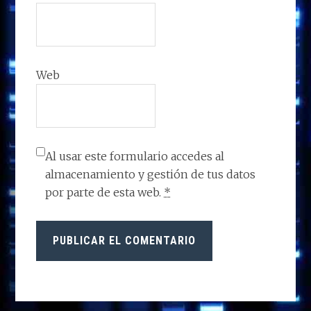
Web
Al usar este formulario accedes al
almacenamiento y gestión de tus datos
por parte de esta web.
*