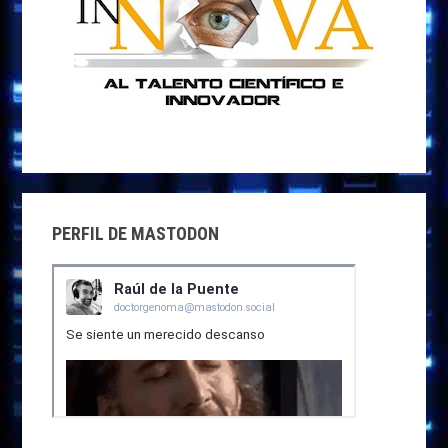
PERFIL DE MASTODON