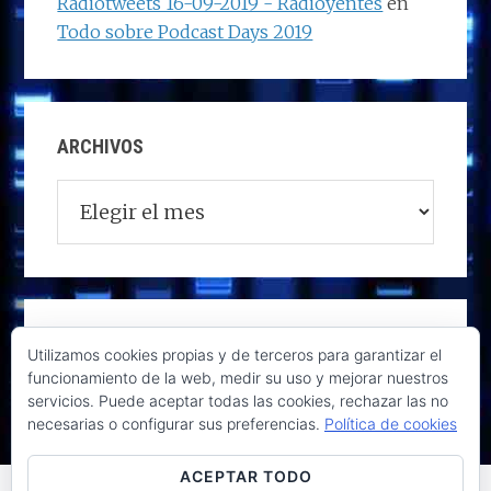
Radiotweets 16-09-2019 - Radioyentes
en
Todo sobre Podcast Days 2019
ARCHIVOS
Archivos
Utilizamos cookies propias y de terceros para garantizar el
funcionamiento de la web, medir su uso y mejorar nuestros
servicios. Puede aceptar todas las cookies, rechazar las no
necesarias o configurar sus preferencias.
Política de cookies
ACEPTAR TODO