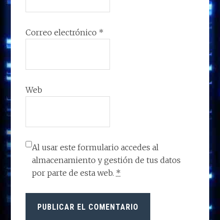
Correo electrónico
*
Web
Al usar este formulario accedes al
almacenamiento y gestión de tus datos
por parte de esta web.
*