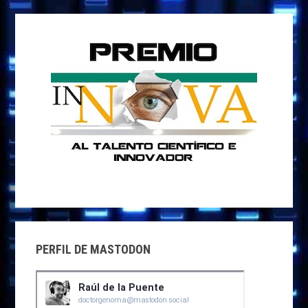
PERFIL DE MASTODON