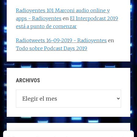
Radioyentes 101 Marconi audio online y
apps - Radioyentes
en
El Interpodcast 2019
está a punto de comenzar
Radiotweets 16-09-2019 - Radioyentes
en
Todo sobre Podcast Days 2019
ARCHIVOS
Archivos