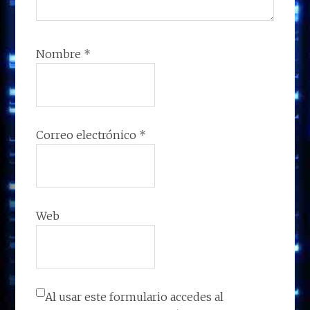
Nombre
*
Correo electrónico
*
Web
Al usar este formulario accedes al