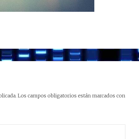
licada.
Los campos obligatorios están marcados con