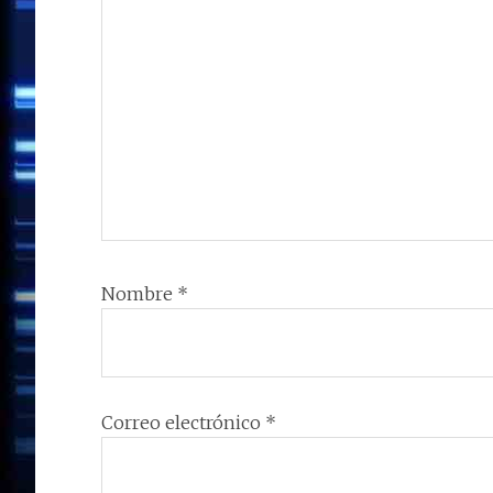
Nombre
*
Correo electrónico
*