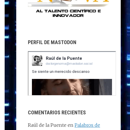
PERFIL DE MASTODON
COMENTARIOS RECIENTES
Raúl de la Puente
en
Palabros de