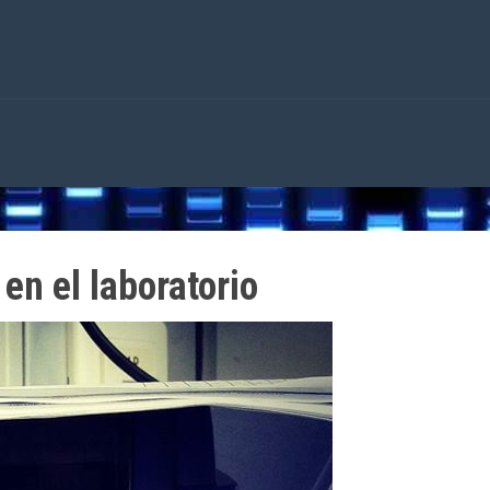
en el laboratorio