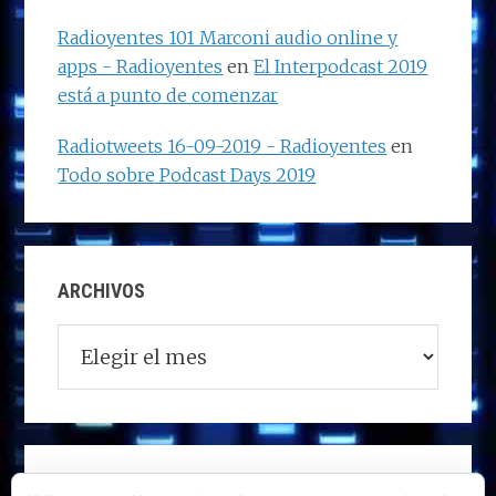
Radioyentes 101 Marconi audio online y
apps - Radioyentes
en
El Interpodcast 2019
está a punto de comenzar
Radiotweets 16-09-2019 - Radioyentes
en
Todo sobre Podcast Days 2019
ARCHIVOS
Archivos