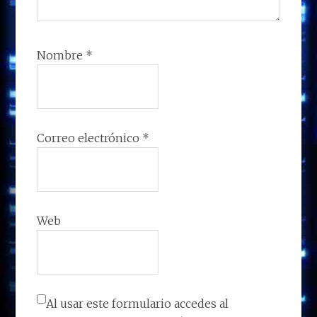
Nombre
*
Correo electrónico
*
Web
Al usar este formulario accedes al