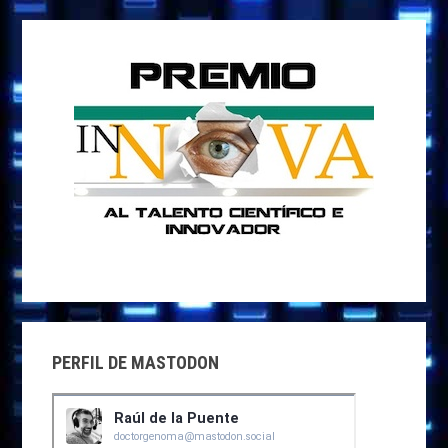
PERFIL DE MASTODON