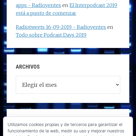
apps - Radioyentes
en
El Interpodcast 2019
está a punto de comenzar
Radiotweets 16-09-2019 - Radioyentes
en
Todo sobre Podcast Days 2019
ARCHIVOS
Archivos
Utilizamos cookies propias y de terceros para garantizar el
funcionamiento de la web, medir su uso y mejorar nuestros