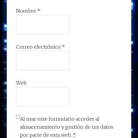
Nombre
*
Correo electrónico
*
Web
Al usar este formulario accedes al
almacenamiento y gestión de tus datos
por parte de esta web.
*