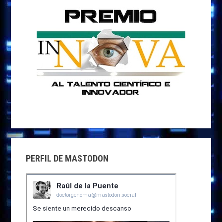
PERFIL DE MASTODON