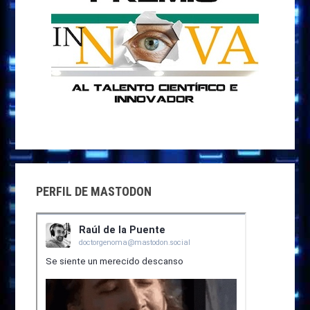
PERFIL DE MASTODON