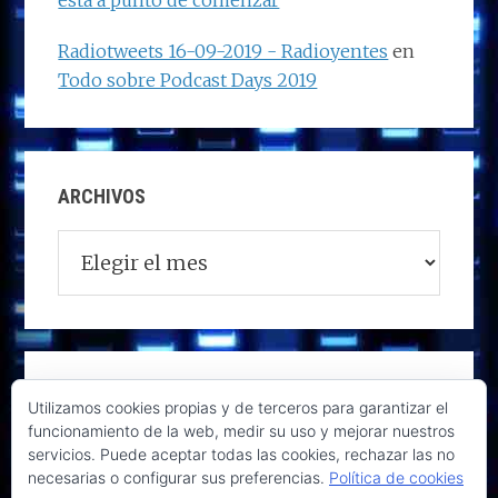
está a punto de comenzar
Radiotweets 16-09-2019 - Radioyentes
en
Todo sobre Podcast Days 2019
ARCHIVOS
Archivos
Utilizamos cookies propias y de terceros para garantizar el
funcionamiento de la web, medir su uso y mejorar nuestros
servicios. Puede aceptar todas las cookies, rechazar las no
necesarias o configurar sus preferencias.
Política de cookies