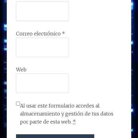
Correo electrónico
*
Web
Al usar este formulario accedes al
almacenamiento y gestión de tus datos
por parte de esta web.
*