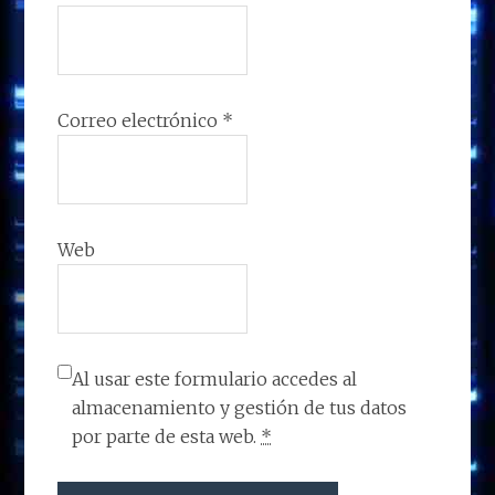
Correo electrónico
*
Web
Al usar este formulario accedes al
almacenamiento y gestión de tus datos
por parte de esta web.
*