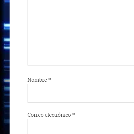
Nombre
*
Correo electrónico
*