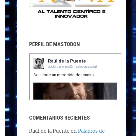
PERFIL DE MASTODON
COMENTARIOS RECIENTES
Raúl de la Puente
en
Palabros de