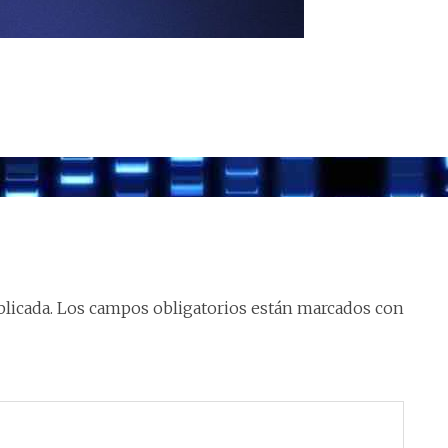
licada.
Los campos obligatorios están marcados con