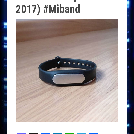
2017) #Miband