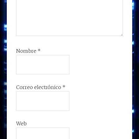
Nombre
*
Correo electrónico
*
Web