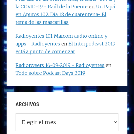
la COVID-19 - Raúl de la Puente
en
Un Papá
en Apuros 102: Día 18 de cuarentena- El
tema de las mascarillas
Radioyentes 101 Marconi audio online y
apps - Radioyentes
en
El Interpodcast 2019
está a punto de comenzar
Radiotweets 16-09-2019 - Radioyentes
en
Todo sobre Podcast Days 2019
ARCHIVOS
Archivos