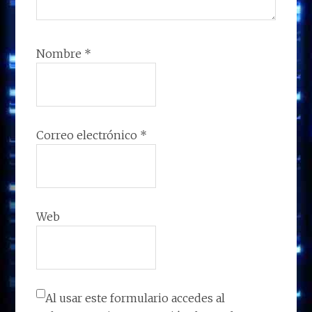
Nombre
*
Correo electrónico
*
Web
Al usar este formulario accedes al