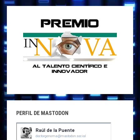
PERFIL DE MASTODON