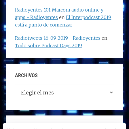
Radioyentes 101 Marconi audio online y
apps - Radioyentes
en
El Interpodcast 2019
está a punto de comenzar
Radiotweets 16-09-2019 - Radioyentes
en
Todo sobre Podcast Days 2019
ARCHIVOS
Archivos