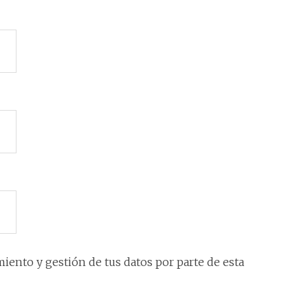
iento y gestión de tus datos por parte de esta