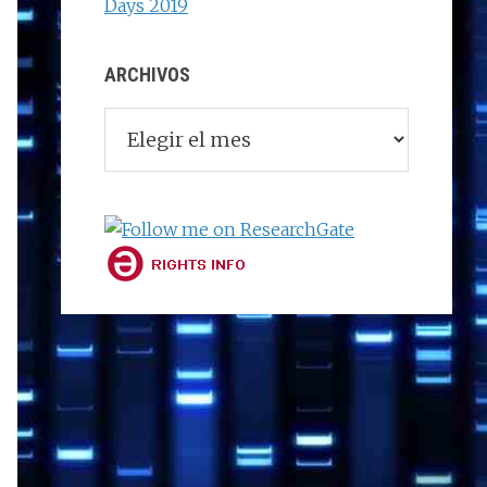
Days 2019
ARCHIVOS
Archivos