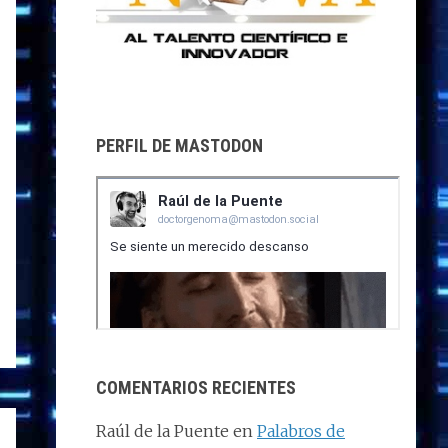
PERFIL DE MASTODON
COMENTARIOS RECIENTES
Raúl de la Puente
en
Palabros de