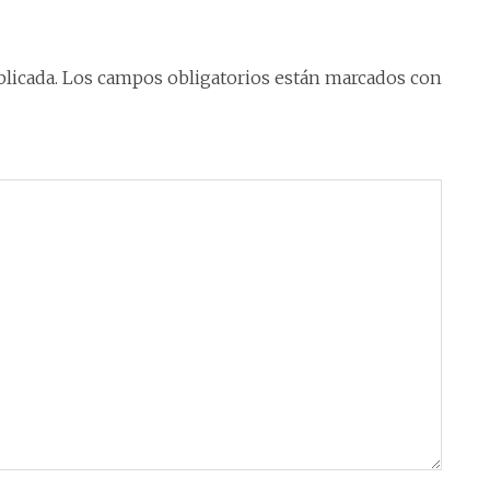
licada.
Los campos obligatorios están marcados con