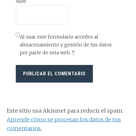
Web
Al usar este formulario accedes al
almacenamiento y gestión de tus datos
por parte de esta web.
*
Este sitio usa Akismet para reducir el spam.
Aprende cómo se procesan los datos de tus
comentarios.