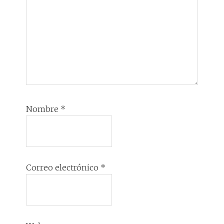
Nombre
*
Correo electrónico
*