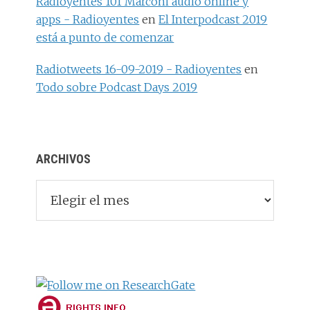
Radioyentes 101 Marconi audio online y
apps - Radioyentes
en
El Interpodcast 2019
está a punto de comenzar
Radiotweets 16-09-2019 - Radioyentes
en
Todo sobre Podcast Days 2019
ARCHIVOS
Archivos