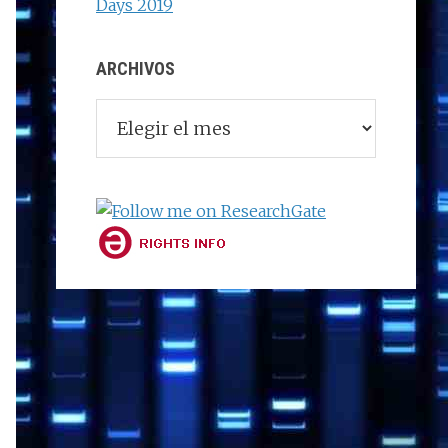
Days 2019
ARCHIVOS
Archivos