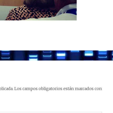
licada.
Los campos obligatorios están marcados con