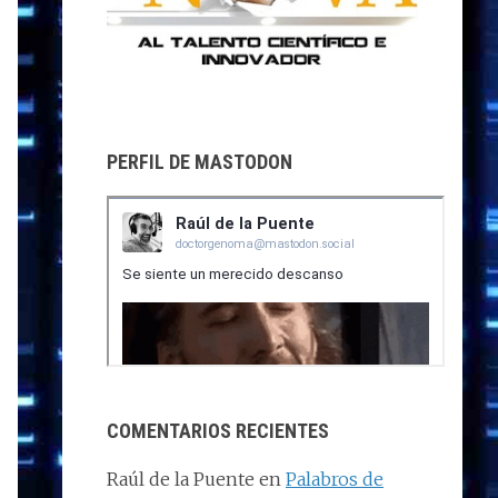
PERFIL DE MASTODON
COMENTARIOS RECIENTES
Raúl de la Puente
en
Palabros de