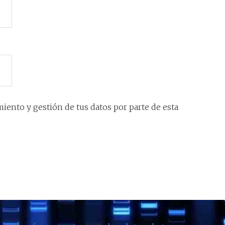
iento y gestión de tus datos por parte de esta