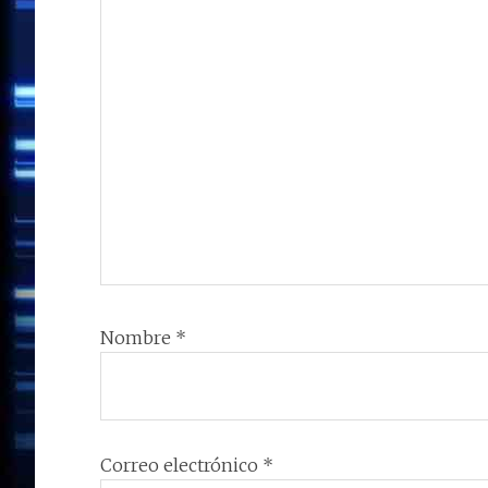
Nombre
*
Correo electrónico
*