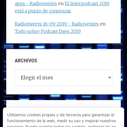
apps - Radioyentes
en
El Interpodcast 2019
está a punto de comenzar
Radiotweets 16-09-2019 - Radioyentes
en
Todo sobre Podcast Days 2019
ARCHIVOS
Archivos
Utilizamos cookies propias y de terceros para garantizar el
funcionamiento de la web, medir su uso y mejorar nuestros
servicios. Puede aceptar todas las cookies, rechazar las no