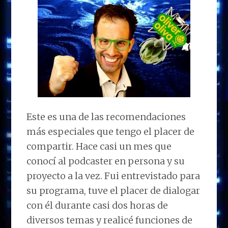
Este es una de las recomendaciones
más especiales que tengo el placer de
compartir. Hace casi un mes que
conocí al podcaster en persona y su
proyecto a la vez. Fui entrevistado para
su programa, tuve el placer de dialogar
con él durante casi dos horas de
diversos temas y realicé funciones de