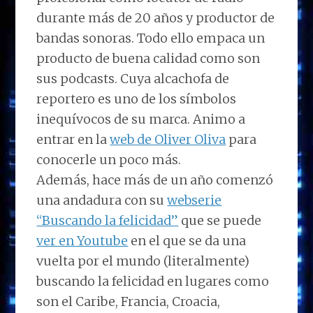
durante más de 20 años y productor de
bandas sonoras. Todo ello empaca un
producto de buena calidad como son
sus podcasts. Cuya alcachofa de
reportero es uno de los símbolos
inequívocos de su marca. Animo a
entrar en la
web de Oliver Oliva
para
conocerle un poco más.
Además, hace más de un año comenzó
una andadura con su
webserie
“Buscando la felicidad”
que se puede
ver en Youtube
en el que se da una
vuelta por el mundo (literalmente)
buscando la felicidad en lugares como
son el Caribe, Francia, Croacia,