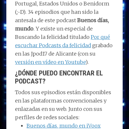
Portugal, Estados Unidos o Benidorm
(;-D). 34 episodios que han sido la
antesala de este podcast
Buenos días,
mundo
. Y existe un especial de
Buscando la felicidad titulado
Por qué
escuchar Podcasts da felicidad
grabado
en las Jpod17 de Alicante (con su
versión en vídeo en Youtube
).
¿DÓNDE PUEDO ENCONTRAR EL
PODCAST?
Todos sus episodios están disponibles
en las plataformas convencionales y
enlazadas en su web. Junto con sus
perfiles de redes sociales:
Buenos días, mundo en iVoox