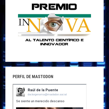
PERFIL DE MASTODON