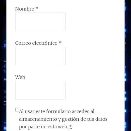
Nombre
*
Correo electrónico
*
Web
Al usar este formulario accedes al
almacenamiento y gestión de tus datos
por parte de esta web.
*