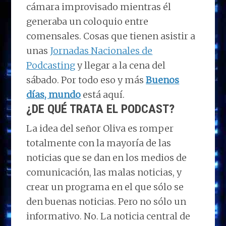
cámara improvisado mientras él
generaba un coloquio entre
comensales. Cosas que tienen asistir a
unas
Jornadas Nacionales de
Podcasting
y llegar a la cena del
sábado. Por todo eso y más
Buenos
días, mundo
está aquí.
¿DE QUÉ TRATA EL PODCAST?
La idea del señor Oliva es romper
totalmente con la mayoría de las
noticias que se dan en los medios de
comunicación, las malas noticias, y
crear un programa en el que sólo se
den buenas noticias. Pero no sólo un
informativo. No. La noticia central de