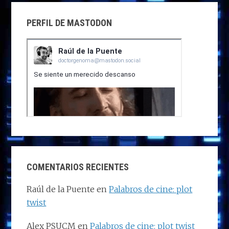
PERFIL DE MASTODON
COMENTARIOS RECIENTES
Raúl de la Puente
en
Palabros de cine: plot
twist
Alex PSUCM
en
Palabros de cine: plot twist