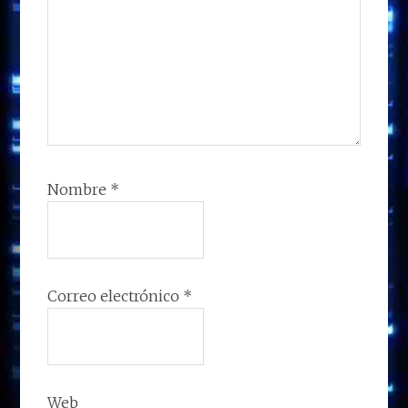
Nombre
*
Correo electrónico
*
Web