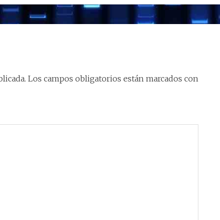
licada.
Los campos obligatorios están marcados con