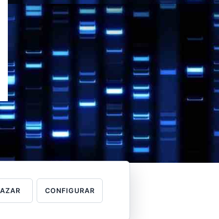
HAZAR
CONFIGURAR