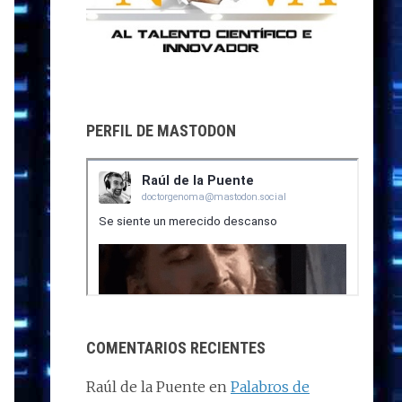
PERFIL DE MASTODON
COMENTARIOS RECIENTES
Raúl de la Puente
en
Palabros de