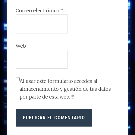
Correo electrónico
*
Web
Al usar este formulario accedes al
almacenamiento y gestión de tus datos
por parte de esta web.
*