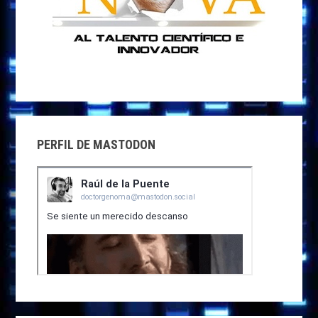
PERFIL DE MASTODON