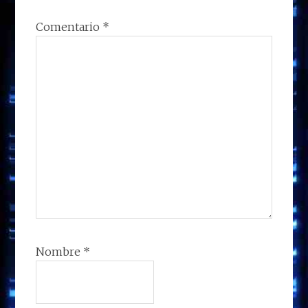
Comentario
*
Nombre
*