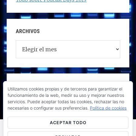
ARCHIVOS
Archivos
Utilizamos cookies propias y de terceros para garantizar el
funcionamiento de la web, medir su uso y mejorar nuestros
servicios. Puede aceptar todas las cookies, rechazar las no
necesarias o configurar sus preferencias.
Política de cookies
ACEPTAR TODO