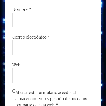
Nombre
*
Correo electrónico
*
Web
Al usar este formulario accedes al
almacenamiento y gestión de tus datos
por parte de esta web.
*