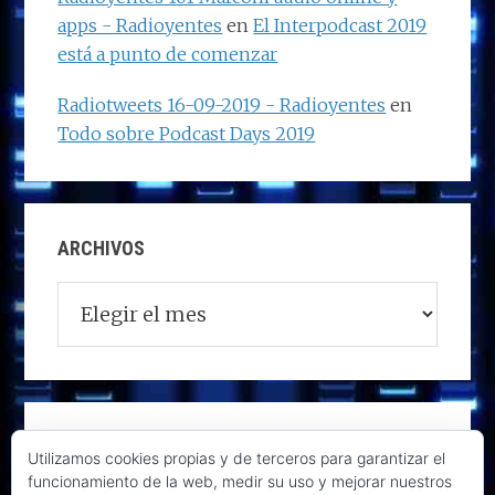
apps - Radioyentes
en
El Interpodcast 2019
está a punto de comenzar
Radiotweets 16-09-2019 - Radioyentes
en
Todo sobre Podcast Days 2019
ARCHIVOS
Archivos
Utilizamos cookies propias y de terceros para garantizar el
funcionamiento de la web, medir su uso y mejorar nuestros