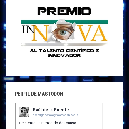
PERFIL DE MASTODON