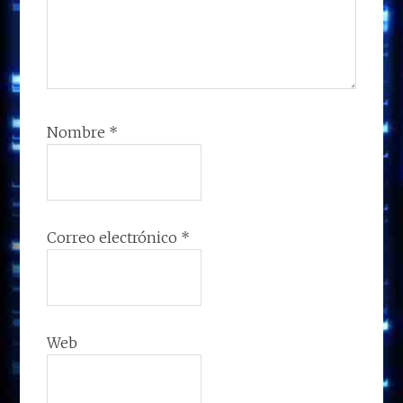
Nombre
*
Correo electrónico
*
Web