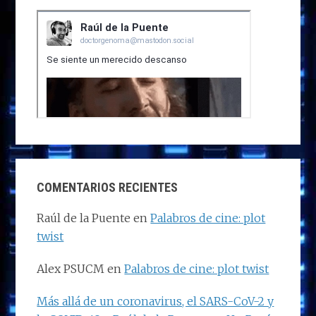
COMENTARIOS RECIENTES
Raúl de la Puente
en
Palabros de cine: plot
twist
Alex PSUCM
en
Palabros de cine: plot twist
Más allá de un coronavirus, el SARS-CoV-2 y