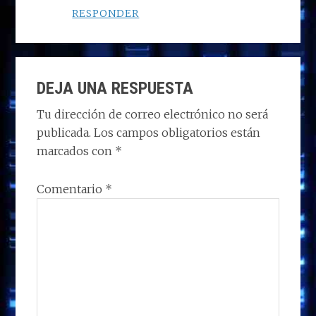
RESPONDER
DEJA UNA RESPUESTA
Tu dirección de correo electrónico no será
publicada.
Los campos obligatorios están
marcados con
*
Comentario
*