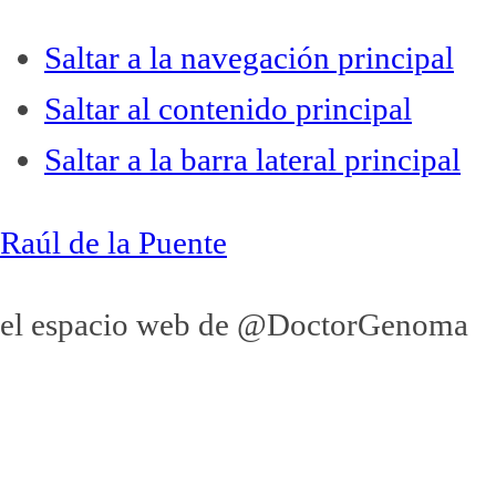
Saltar a la navegación principal
Saltar al contenido principal
Saltar a la barra lateral principal
Raúl de la Puente
el espacio web de @DoctorGenoma