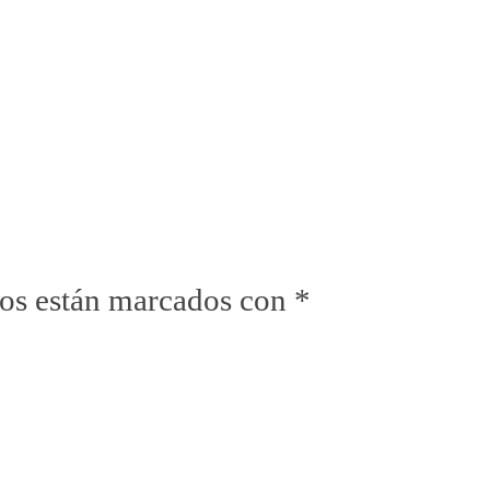
ios están marcados con
*