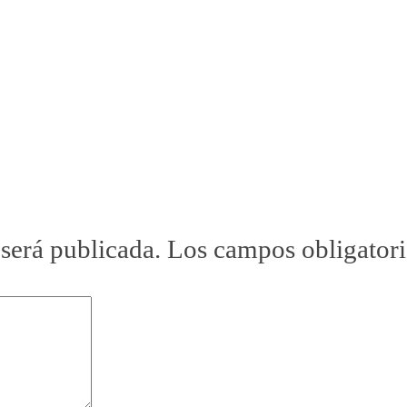
 será publicada.
Los campos obligator