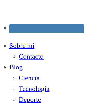
Sobre mí
Contacto
Blog
Ciencia
Tecnología
Deporte