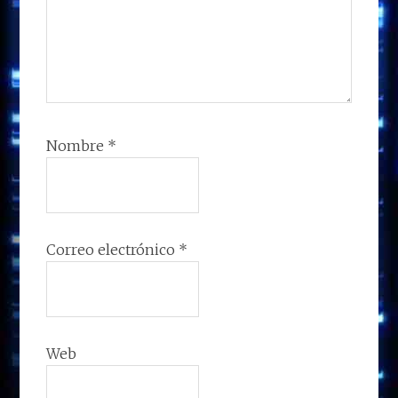
Nombre
*
Correo electrónico
*
Web