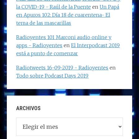
la COVID-19 - Raúl de la Puente
en
Un Papá
en Apuros 102: Día 18 de cuarentena- El
tema de las mascarillas
Radioyentes 101 Marconi audio online y
apps - Radioyentes
en
El Interpodcast 2019
está a punto de comenzar
Radiotweets 16-09-2019 - Radioyentes
en
Todo sobre Podcast Days 2019
ARCHIVOS
Archivos