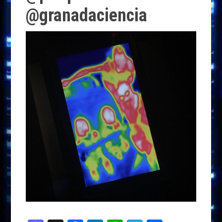
@granadaciencia