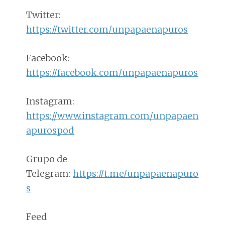
Twitter:
https://twitter.com/unpapaenapuros
Facebook:
https://facebook.com/unpapaenapuros
Instagram:
https://www.instagram.com/unpapaen
apurospod
Grupo de
Telegram:
https://t.me/unpapaenapuro
s
Feed