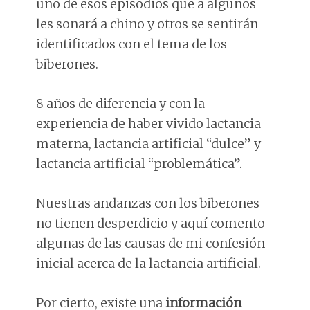
uno de esos episodios que a algunos
les sonará a chino y otros se sentirán
identificados con el tema de los
biberones.
8 años de diferencia y con la
experiencia de haber vivido lactancia
materna, lactancia artificial “dulce” y
lactancia artificial “problemática”.
Nuestras andanzas con los biberones
no tienen desperdicio y aquí comento
algunas de las causas de mi confesión
inicial acerca de la lactancia artificial.
Por cierto, existe una
información