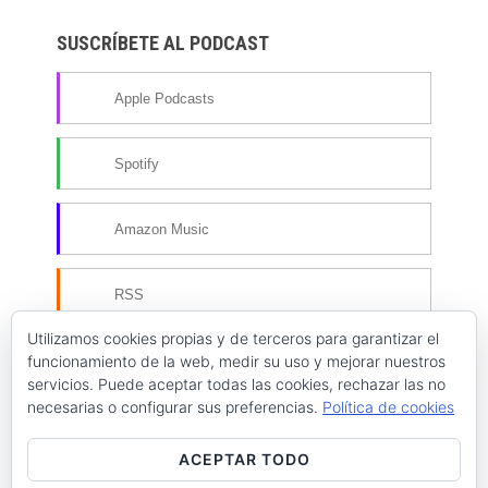
SUSCRÍBETE AL PODCAST
Apple Podcasts
Spotify
Amazon Music
RSS
Utilizamos cookies propias y de terceros para garantizar el
Más opciones de suscripción
funcionamiento de la web, medir su uso y mejorar nuestros
servicios. Puede aceptar todas las cookies, rechazar las no
necesarias o configurar sus preferencias.
Política de cookies
ACEPTAR TODO