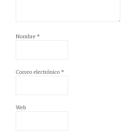
Nombre
*
Correo electrónico
*
Web