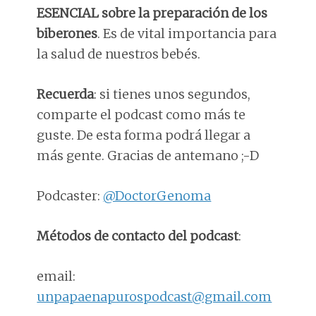
ESENCIAL sobre la preparación de los
biberones
. Es de vital importancia para
la salud de nuestros bebés.
Recuerda
: si tienes unos segundos,
comparte el podcast como más te
guste. De esta forma podrá llegar a
más gente. Gracias de antemano ;-D
Podcaster:
@DoctorGenoma
Métodos de contacto del podcast
:
email:
unpapaenapurospodcast@gmail.com