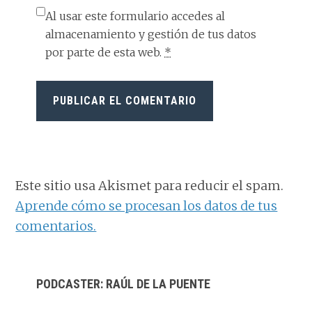
Al usar este formulario accedes al
almacenamiento y gestión de tus datos
por parte de esta web.
*
Este sitio usa Akismet para reducir el spam.
Aprende cómo se procesan los datos de tus
comentarios.
BARRA
PODCASTER: RAÚL DE LA PUENTE
LATERAL