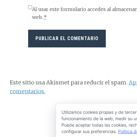
Al usar este formulario accedes al almacenam
web.
*
Este sitio usa Akismet para reducir el spam.
Ap
comentarios.
Utilizamos cookies propias y de tercer
funcionamiento de la web, medir su us
Puede aceptar todas las cookies, rech
configurar sus preferencias.
Política 