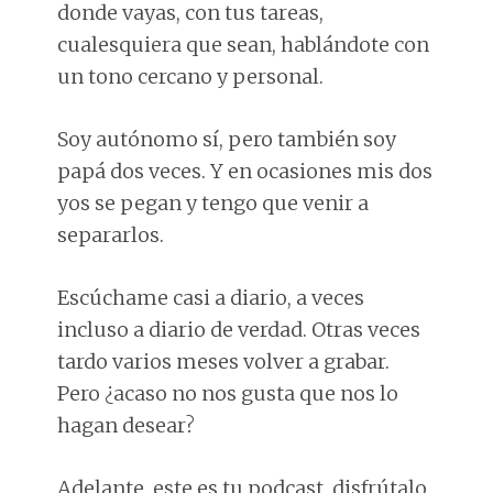
donde vayas, con tus tareas,
cualesquiera que sean, hablándote con
un tono cercano y personal.
Soy autónomo sí, pero también soy
papá dos veces. Y en ocasiones mis dos
yos se pegan y tengo que venir a
separarlos.
Escúchame casi a diario, a veces
incluso a diario de verdad. Otras veces
tardo varios meses volver a grabar.
Pero ¿acaso no nos gusta que nos lo
hagan desear?
Adelante, este es tu podcast, disfrútalo