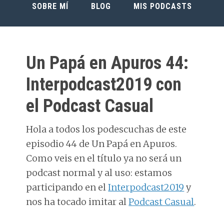
SOBRE MÍ
BLOG
MIS PODCASTS
Un Papá en Apuros 44:
Interpodcast2019 con
el Podcast Casual
Hola a todos los podescuchas de este
episodio 44 de Un Papá en Apuros.
Como veis en el título ya no será un
podcast normal y al uso: estamos
participando en el
Interpodcast2019
y
nos ha tocado imitar al
Podcast Casual
.