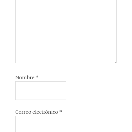
Nombre
*
Correo electrónico
*