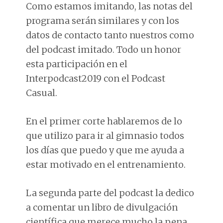
Como estamos imitando, las notas del
programa serán similares y con los
datos de contacto tanto nuestros como
del podcast imitado. Todo un honor
esta participación en el
Interpodcast2019 con el Podcast
Casual.
En el primer corte hablaremos de lo
que utilizo para ir al gimnasio todos
los días que puedo y que me ayuda a
estar motivado en el entrenamiento.
La segunda parte del podcast la dedico
a comentar un libro de divulgación
científica que merece mucho la pena.