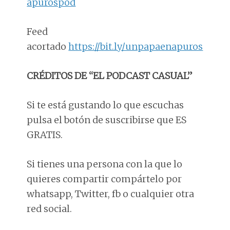
apurospod
Feed
acortado
https://bit.ly/unpapaenapuros
CRÉDITOS DE “EL PODCAST CASUAL”
Si te está gustando lo que escuchas
pulsa el botón de suscribirse que ES
GRATIS.
Si tienes una persona con la que lo
quieres compartir compártelo por
whatsapp, Twitter, fb o cualquier otra
red social.