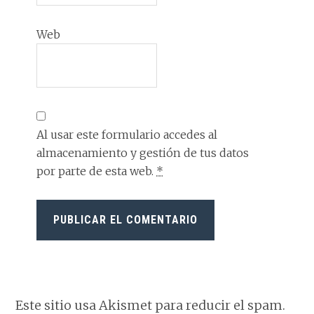
Web
Al usar este formulario accedes al
almacenamiento y gestión de tus datos
por parte de esta web.
*
Este sitio usa Akismet para reducir el spam.