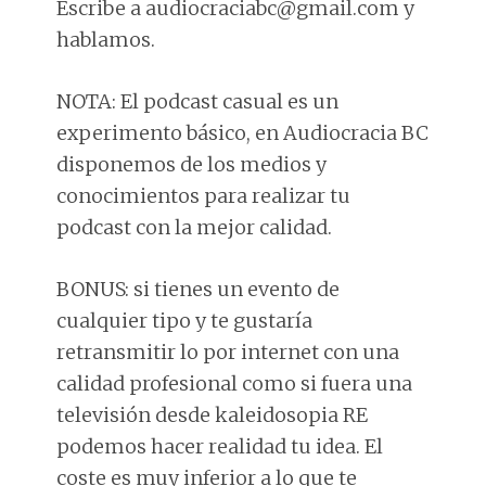
Escribe a audiocraciabc@gmail.com y
hablamos.
NOTA: El podcast casual es un
experimento básico, en Audiocracia BC
disponemos de los medios y
conocimientos para realizar tu
podcast con la mejor calidad.
BONUS: si tienes un evento de
cualquier tipo y te gustaría
retransmitir lo por internet con una
calidad profesional como si fuera una
televisión desde kaleidosopia RE
podemos hacer realidad tu idea. El
coste es muy inferior a lo que te