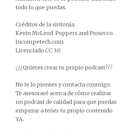
todo lo que puedas.
Créditos de la sintonía:
Kevin McLeod. Poppers and Prosecco.
Incompetech.com
Licenciado CC 3.0
¿¿¿Quieres crear tu propio podcast???
No te lo pienses y contacta conmigo.
Te asesoraré acerca de cómo realizar
un podcast de calidad para que puedas
empezar a tener tu propio contenido
YA.