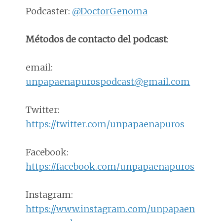
Podcaster:
@DoctorGenoma
Métodos de contacto del podcast
:
email:
unpapaenapurospodcast@gmail.com
Twitter:
https://twitter.com/unpapaenapuros
Facebook:
https://facebook.com/unpapaenapuros
Instagram:
https://www.instagram.com/unpapaen