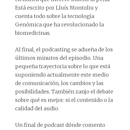
Está escrito por Lluís Montoliu y
cuenta todo sobre la tecnología
Genómica que ha revolucionado la
biomedicinas.
Al final, el podcasting se adueña de los
últimos minutos del episodio. Una
pequeña trayectoria sobre lo que está
suponiendo actualmente este medio
de comunicación, los cambios y las
posibilidades. También zanjo el debate
sobre qué es mejor: si el contenido o la
calidad del audio.
Un final de podcast dónde comento