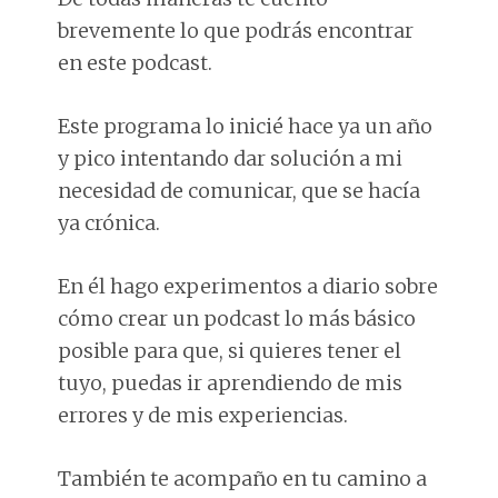
brevemente lo que podrás encontrar
en este podcast.
Este programa lo inicié hace ya un año
y pico intentando dar solución a mi
necesidad de comunicar, que se hacía
ya crónica.
En él hago experimentos a diario sobre
cómo crear un podcast lo más básico
posible para que, si quieres tener el
tuyo, puedas ir aprendiendo de mis
errores y de mis experiencias.
También te acompaño en tu camino a