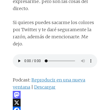
expresarme.. pero son las cosas del
directo.
Si quieres puedes sacarme los colores
por Twitter y te daré seguramente la
razón, además de mencionarte. Me
dejo.
Podcast:
Reproducir en una nueva
ventana
|
Descargar
M