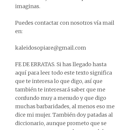
imaginas.
Puedes contactar con nosotros vía mail
en:
kaleidosopiare@gmail.com
FE DE ERRATAS. Si has llegado hasta
aquí para leer todo este texto significa
que te interesa lo que digo, así que
también te interesará saber que me
confundo muy a menudo y que digo
muchas barbaridades, al menos eso me
dice mi mujer. También doy patadas al
diccionario, aunque prometo que se