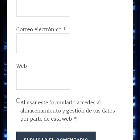
Correo electrónico
*
Web
Al usar este formulario accedes al
almacenamiento y gestión de tus datos
por parte de esta web.
*