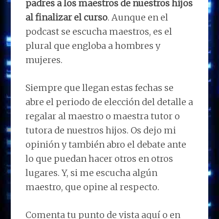
padres a los maestros de nuestros hijos
al finalizar el curso
. Aunque en el
podcast se escucha maestros, es el
plural que engloba a hombres y
mujeres.
Siempre que llegan estas fechas se
abre el periodo de elección del detalle a
regalar al maestro o maestra tutor o
tutora de nuestros hijos. Os dejo mi
opinión y también abro el debate ante
lo que puedan hacer otros en otros
lugares. Y, si me escucha algún
maestro, que opine al respecto.
Comenta tu punto de vista aquí o en