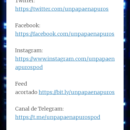
Twitter:
https://twitter.com/unpapaenapuros
Facebook:
https://facebook.com/unpapaenapuros
Instagram:
https://www.instagram.com/unpapaen
apurospod
Feed
acortado
https://bit.ly/unpapaenapuros
Canal de Telegram:
https://t.me/unpapaenapurospod