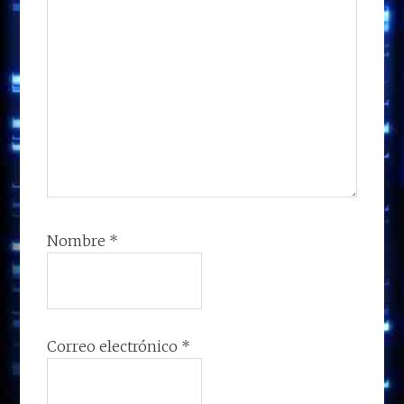
Nombre
*
Correo electrónico
*