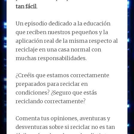
tan fácil
.
Un episodio dedicado a la educación
que reciben nuestros pequeños y la
aplicación real de la misma respecto al
reciclaje en una casa normal con
muchas responsabilidades.
¿Creéis que estamos correctamente
preparados para reciclar en
condiciones? ¿Seguro que estás
reciclando correctamente?
Comenta tus opiniones, aventuras y
desventuras sobre si reciclar no es tan