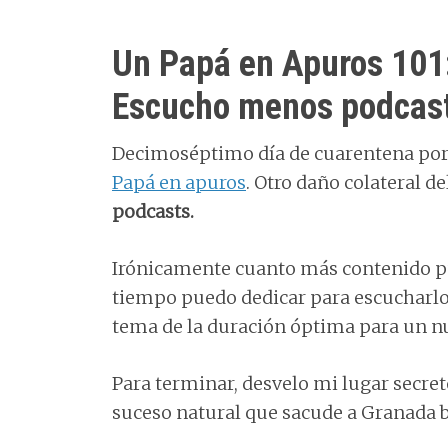
Un Papá en Apuros 101:
Escucho menos podcas
Decimoséptimo día de cuarentena por l
Papá en apuros
. Otro daño colateral 
podcasts.
Irónicamente cuanto más contenido p
tiempo puedo dedicar para escucharl
tema de la duración óptima para un n
Para terminar, desvelo mi lugar secret
suceso natural que sacude a Granada 