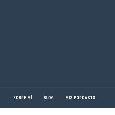
SOBRE MÍ
BLOG
MIS PODCASTS