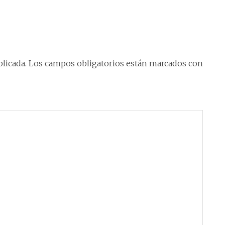
licada.
Los campos obligatorios están marcados con